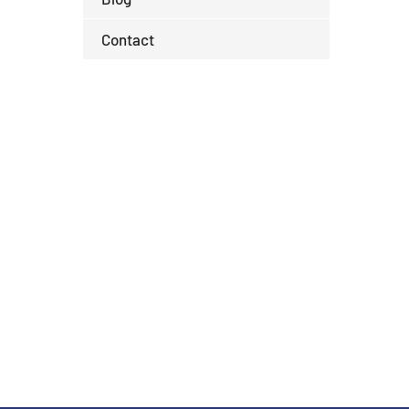
Contact