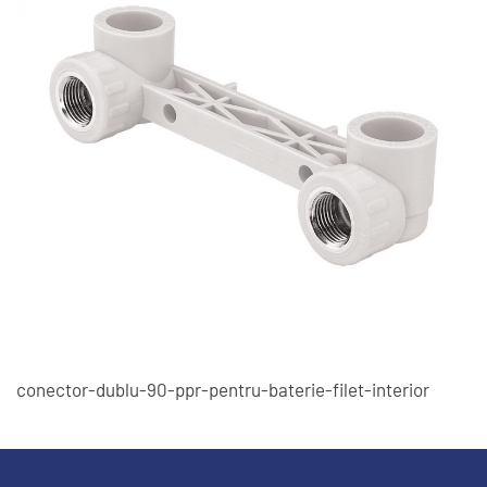
conector-dublu-90-ppr-pentru-baterie-filet-interior