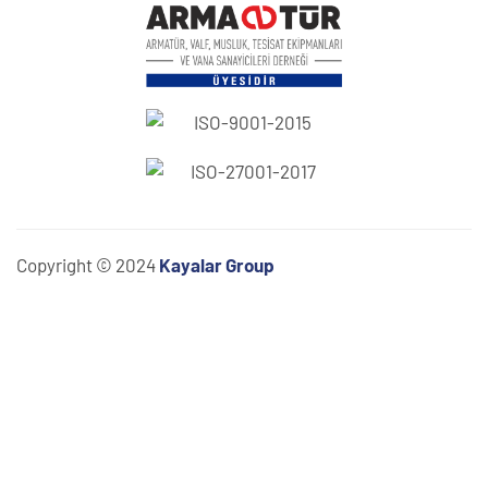
Copyright © 2024
Kayalar Group