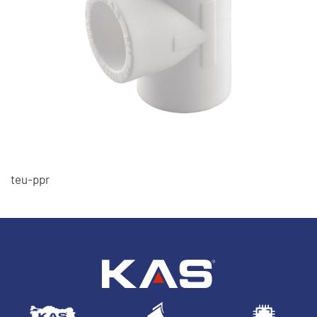
teu-ppr