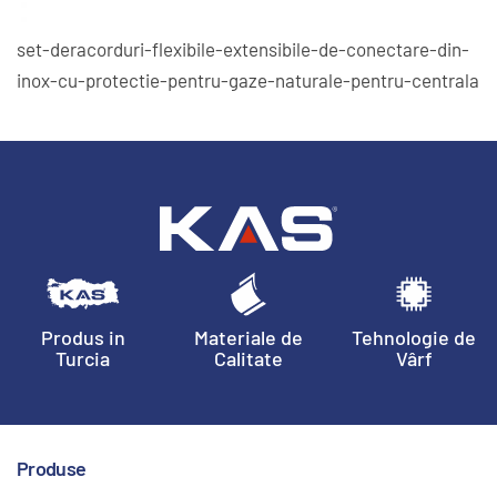
set-deracorduri-flexibile-extensibile-de-conectare-din-
inox-cu-protectie-pentru-gaze-naturale-pentru-centrala
Produs in
Materiale de
Tehnologie de
Turcia
Calitate
Vârf
Produse