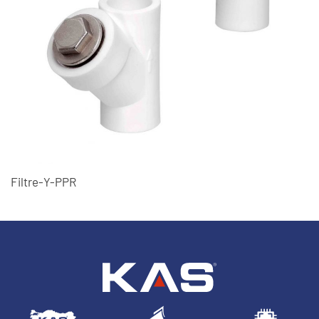
Filtre-Y-PPR