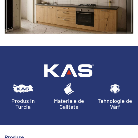
Produs in
Materiale de
Tehnologie de
Turcia
Calitate
Vârf
Produse