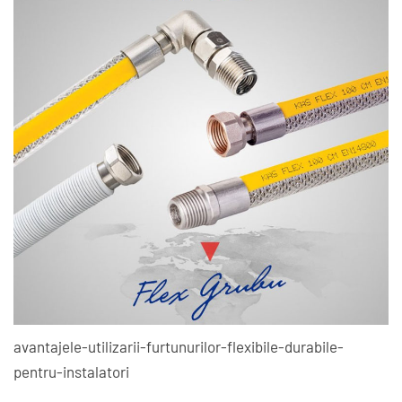
avantajele-utilizarii-furtunurilor-flexibile-durabile-
pentru-instalatori