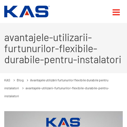
avantajele-utilizarii-
furtunurilor-flexibile-
durabile-pentru-instalatori
KAS
Blog
Avantajele utilizării furtunurilor flexibile durabile pentru
instalatori
avantajele-utilizarii-furtunurilor-flexibile-durabile-pentru-
instalatori